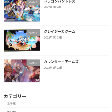
ドラゴンハントレス
GAME
2022年5月23日
クレイジーカクーム
GAME
2022年5月23日
カウンター・アームズ
GAME
2022年5月23日
カテゴリー
GAME