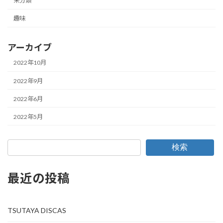
未分類
趣味
アーカイブ
2022年10月
2022年9月
2022年6月
2022年5月
検索
最近の投稿
TSUTAYA DISCAS