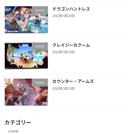
ドラゴンハントレス
GAME
2022年5月23日
クレイジーカクーム
GAME
2022年5月23日
カウンター・アームズ
GAME
2022年5月23日
カテゴリー
GAME