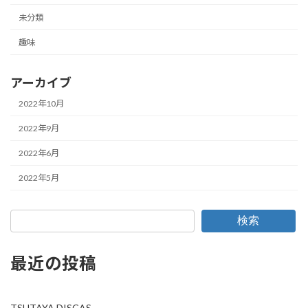
未分類
趣味
アーカイブ
2022年10月
2022年9月
2022年6月
2022年5月
検索
最近の投稿
TSUTAYA DISCAS