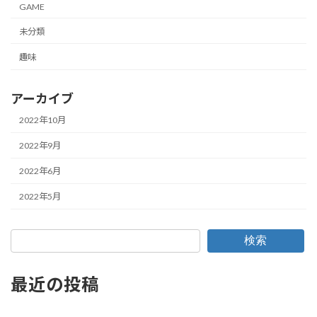
GAME
未分類
趣味
アーカイブ
2022年10月
2022年9月
2022年6月
2022年5月
検索
最近の投稿