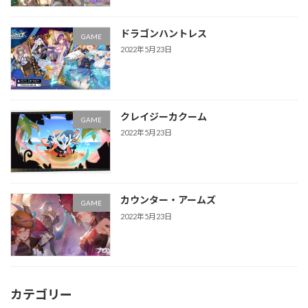
ドラゴンハントレス
GAME
2022年5月23日
クレイジーカクーム
GAME
2022年5月23日
カウンター・アームズ
GAME
2022年5月23日
カテゴリー