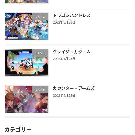
ドラゴンハントレス
GAME
2022年5月23日
クレイジーカクーム
GAME
2022年5月23日
カウンター・アームズ
GAME
2022年5月23日
カテゴリー