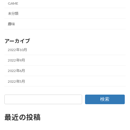
GAME
未分類
趣味
アーカイブ
2022年10月
2022年9月
2022年6月
2022年5月
検索
最近の投稿